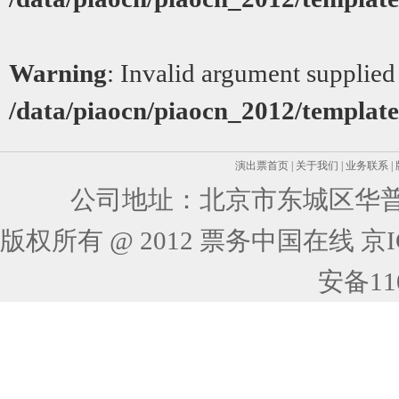
Warning
: Invalid argument supplied 
/data/piaocn/piaocn_2012/template/
演出票首页
|
关于我们
|
业务联系
|
公司地址：北京市东城区华普花
版权所有 @ 2012 票务中国在线 京ICP
安备110