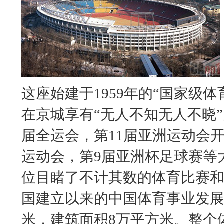
这座始建于1959年的“国家级
在京城享有“无人不知无人不晓
届全运会，第11届亚洲运动会
运动会，第9
届亚洲杯足球赛等
位目睹了不计其数的体育比赛和
国建立以来的中国体育事业发展
米，建筑面积8万平方米。整个