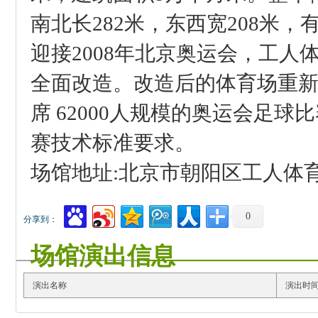
南北长282米，东西宽208米，有
迎接
2008年北京奥运会，工
全面改造。改造后的体育场重
席 62000人规模的奥运会足
赛技术标准要求。
场馆地址:北京市朝阳区工人体
0
分享到：
场馆演出信息
演出名称
演出时