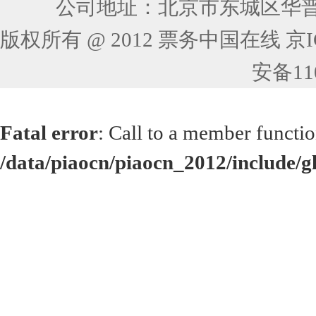
公司地址：北京市东城区华普花
版权所有 @ 2012 票务中国在线 京ICP
安备110
Fatal error
: Call to a member functio
/data/piaocn/piaocn_2012/include/g