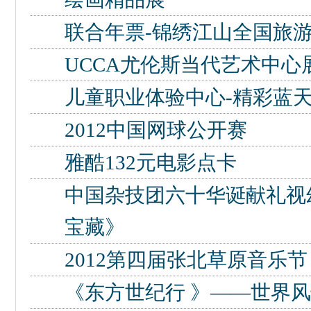
联合年票-锦绣江山全国旅
UCCA尤伦斯当代艺术中心
儿童职业体验中心-精彩蓝
2012中国网球公开赛
雅酷132元电影点卡
中国杂技团六十华诞献礼视
宝藏》
2012第四届张北草原音乐节
《东方世纪行 》——世界