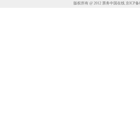
版权所有 @ 2012 票务中国在线 京ICP备05