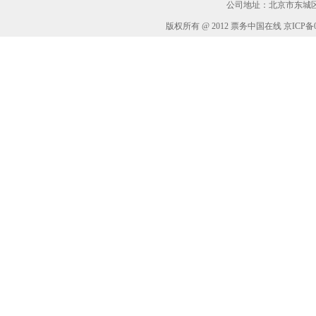
公司地址：北京市东城区华
版权所有 @ 2012 票务中国在线 京ICP备05