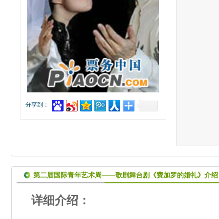
分享到：
第二届国际青年艺术周——歌剧舞台剧《费加罗的婚礼》介绍
详细介绍：