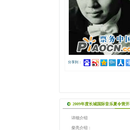
分享到：
2009年度长城国际音乐夏令营
详细介绍
柴亮介绍：