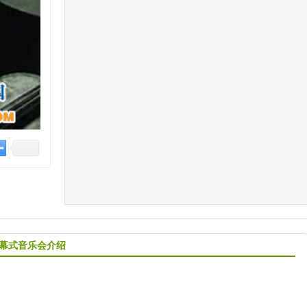
开幕式音乐会介绍