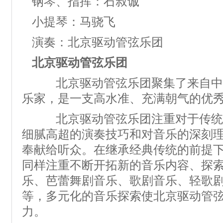
钢琴、指挥：石叔诚
小提琴：马骁飞
演奏：北京驱动管弦乐团
北京驱动管弦乐团
北京驱动管弦乐团聚集了来自中
乐家，是一支高水准、充满朝气的优
北京驱动管弦乐团注重对于传统
细腻高超的演奏技巧和对音乐的深刻
奉献给听众。在继承经典传统的前提
同样注重不断开拓新的音乐内容、探
乐、芭蕾舞剧音乐、歌剧音乐、轻歌
等，多元化的音乐探索使北京驱动管
力。