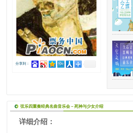
分享到：
弦乐四重奏经典名曲音乐会－死神与少女介绍
详细介绍：