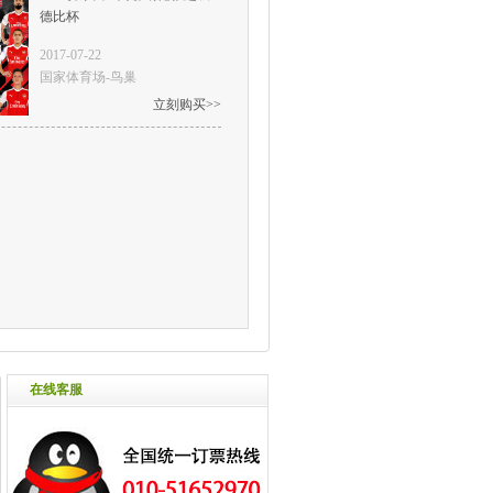
德比杯
2017-07-22
国家体育场-鸟巢
立刻购买>>
在线客服