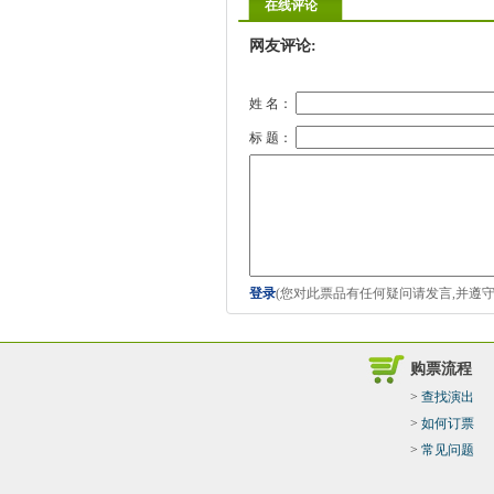
在线评论
网友评论:
姓 名：
标 题：
登录
(您对此票品有任何疑问请发言,并遵
购票流程
>
查找演出
>
如何订票
>
常见问题