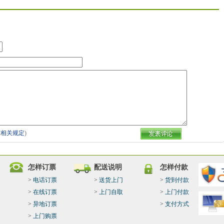
守
相关规定
)
怎样订票
配送说明
怎样付款
>
电话订票
>
送货上门
>
货到付款
>
在线订票
>
上门自取
>
上门付款
>
异地订票
>
支付方式
>
上门购票