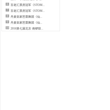
6
百老汇票房冠军《STOM...
7
百老汇票房冠军《STOM...
8
丹麦皇家芭蕾舞团《仙...
9
丹麦皇家芭蕾舞团《仙...
10
2016第七届北京·南锣鼓...