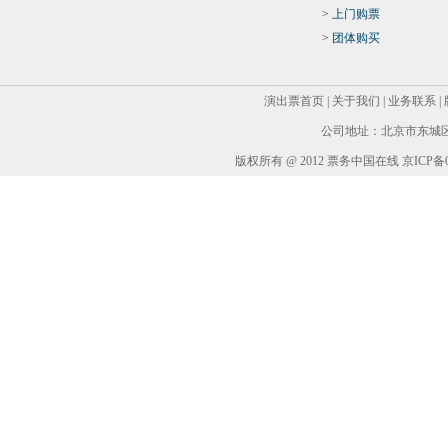
>
上门购票
>
团体购买
演出票首页
|
关于我们
|
业务联系
|
公司地址：北京市东城区华
版权所有 @ 2012 票务中国在线 京ICP备05