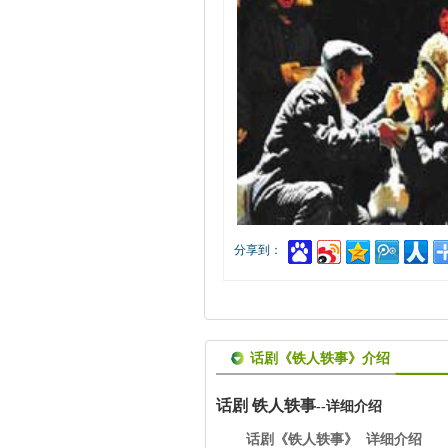
分享到：
话剧《铁人轶事》介绍
话剧 铁人轶事
--详细介绍
话剧《铁人轶事》 详细介绍